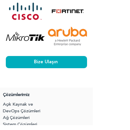
Bize Ulaşın
Çözümlerimiz
Açık Kaynak ve
DevOps Çözümleri
Ağ Çözümleri
Sistem Çözümleri