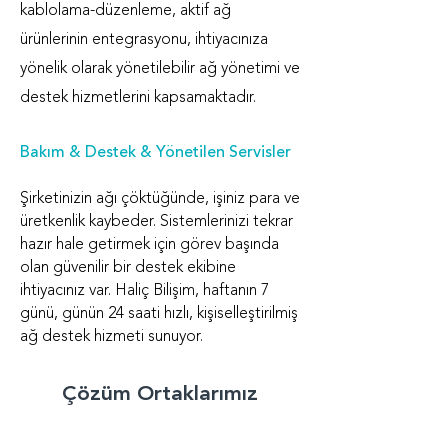
kablolama-düzenleme, aktif ağ
ürünlerinin entegrasyonu, ihtiyacınıza
yönelik olarak yönetilebilir ağ yönetimi ve
destek hizmetlerini kapsamaktadır.
Bakım & Destek & Yönetilen Servisler
Şirketinizin ağı çöktüğünde, işiniz para ve
üretkenlik kaybeder. Sistemlerinizi tekrar
hazır hale getirmek için görev başında
olan güvenilir bir destek ekibine
ihtiyacınız var. Haliç Bilişim, haftanın 7
günü, günün 24 saati hızlı, kişiselleştirilmiş
ağ destek hizmeti sunuyor.
Çözüm Ortaklarımız